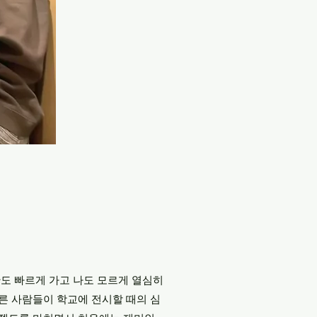
간도 빠르게 가고 나도 모르게 열심히
 다른 사람들이 학교에 전시할 때의 심