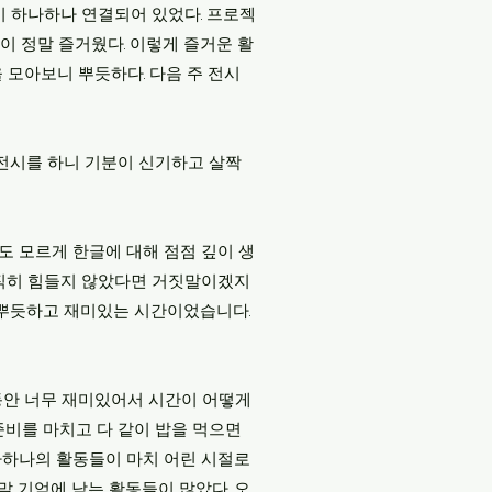
이 하나하나 연결되어 있었다. 프로젝
이 정말 즐거웠다. 이렇게 즐거운 활
모아보니 뿌듯하다. 다음 주 전시
 전시를 하니 기분이 신기하고 살짝
도 모르게 한글에 대해 점점 깊이 생
솔직히 힘들지 않았다면 거짓말이겠지
 뿌듯하고 재미있는 시간이었습니다.
 동안 너무 재미있어서 시간이 어떻게
준비를 마치고 다 같이 밥을 먹으면
하나하나의 활동들이 마치 어린 시절로
말 기억에 남는 활동들이 많았다. 오