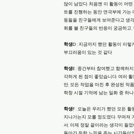
많이 남았다. 처음엔 이 활동이 어
트를 진행하는 동안 연극부에 가는 
동들을 친구들에게 보여준다고 생각하
회를 볼 친구들의 반응이 궁금하고,
학생D
: 지금까지 했던 활동이 이렇
부끄러움이 있는 것 같다.
학생E
: 중간부터 참여했고 함께하지
각하게 된 점이 좋았습니다. 여러 
만, 모든 작업을 마친 후 완성된 
학창 시절 기억에 남는 일화 중 하나
학생F
: 오늘은 우리가 했던 모든 
지나가는지 모를 정도였다. 꾸며져 
서, 이제 정말 끝이라는 생각이 들
돌아간 듯한 느낌을 주는 시간들이었다