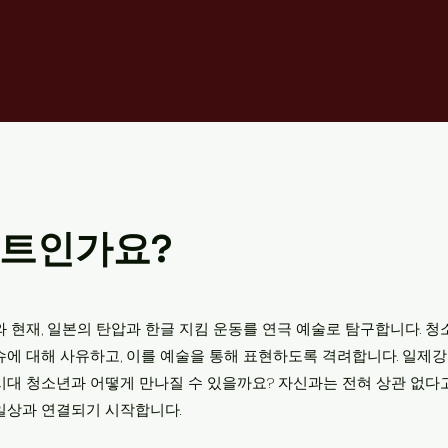
젝트인가요?
와 현재, 일본의 탄압과 한글 지킴 운동를 연극 예술로 탐구합니다.
청
에 대해 사유하고, 이를 예술을 통해 표현하도록 격려합니다. 일제강
시대 청소년과 어떻게 만나질 수 있을까요?
자신과는 전혀 상관 없다고
일상과 연결되기 시작합니다.