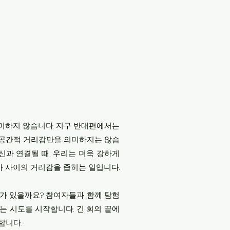
의미하지 않습니다. 지구 반대편에서는
히 공간적 거리감만을 의미하지는 않습
신과 연결될 때, 우리는 더욱 강하게
사 사이의 거리감을 좁히는 일입니다.
미가 있을까요? 참여자들과 함께 탐험
 시도를 시작합니다. 긴 회의 끝에
합니다.