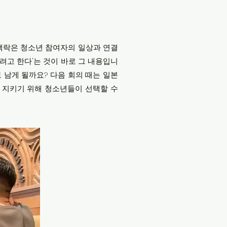
 맥락은 청소년 참여자의 일상과 연결
하려고 한다'는 것이 바로 그 내용입니
 남게 될까요? 다음 회의 때는 일본
을 지키기 위해 청소년들이 선택할 수