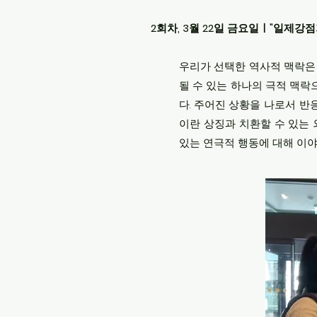
​
2회차, 3월 22일 금요일ㅣ"일제강
우리가 선택한 역사적 맥락은 
될 수 있는 하나의 극적 맥락
다. 주어진 상황을 나로서 반
이란 상징과 치환할 수 있는 
있는 연극적 행동에 대해 이야