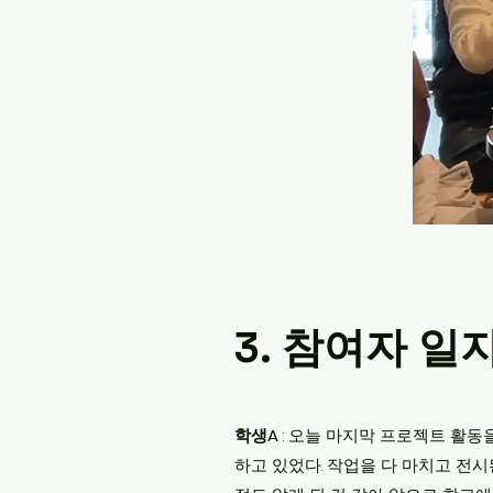
3. 참여자 일
학생A
: 오늘 마지막 프로젝트 활동
하고 있었다. 작업을 다 마치고 전시