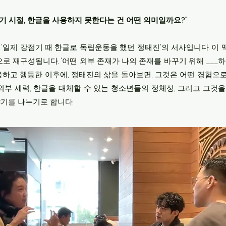
점기 시절, 한글을 사용하지 못한다는 건 어떤 의미일까요?"
'일제 강점기 때 한글로 독립운동을 했던 정태진'의 서사입니다. 이
으로 재구성됩니다. '어떤 외부 존재가 나의 존재를 바꾸기 위해 ___
응하고 행동한 이후에, 정태진의 삶을 돌아보면, 그것은 어떤 경험으로
외부 세력, 한글을 대체할 수 있는 청소년들의 정체성, 그리고 그것
기를 나누기로 합니다.