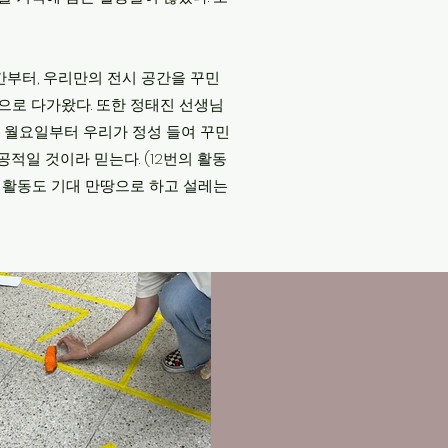
순간부터, 우리만의 전시 공간을 꾸민
훈으로 다가왔다. 또한 정태진 선생님
 월요일부터 우리가 정성 들여 꾸민
적일 것이라 믿는다. (12번의 활동
음 활동도 기대 만땅으로 하고 설레는