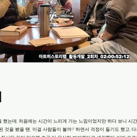
지
을 했는데, 처음에는 시간이 느리게 가는 느낌이었지만 하다 보니 시
된 것을 봤을 땐, ‘이걸 사람들이 볼까?’ 하면서 걱정이 들기도 했고,