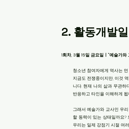
2. ​활동개발
1회차, 3월 15일 금요일ㅣ"예술가
청소년 참여자에게 역사는 먼 
지금도 전쟁중이지만, 이것 역
니다. 현재 나의 삶과 무관하
반응하고 타인을 이해하게 됩니
그래서 예술가와 교사인 우리 
할 동력이 있는 상태일까요?
우리는 일제 강점기 시절 여러