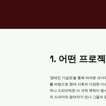
1. 어떤 프로
‘정태진 기념관’을 통해 바라본 과거
를 바탕으로 현대 사회의 다양한 이슈
무나 드라마틱한 이 극적 맥락이 동
의 드라마와 참여자가 만나 그들의 