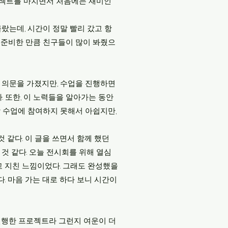
프로젝트를 마치면서 처음에는 재미인
몰랐는데, 시간이 정말 빨리 갔고 항
 준비한 만큼 친구들이 많이 봐줬으
는 의문을 가졌지만, 수업을 진행하면
 또한, 이 노력들을 알아가는 동안
막 수업에 참여하지 못해서 아쉽지만,
 같다. 이 글을 쓰면서 함께 했던
 것 같다. 오늘 전시회를 위해 열심
고 지친 느낌이었다. 그래도 완성했을
. 마음 가는 대로 하다 보니 시간이
 진행한 프로젝트라 그런지 여운이 더